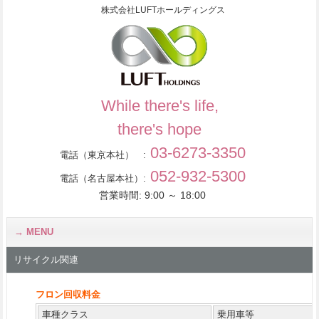
株式会社LUFTホールディングス
While there's life,
there's hope
03-6273-3350
電話（東京本社） :
052-932-5300
電話（名古屋本社）:
営業時間: 9:00 ～ 18:00
MENU
リサイクル関連
フロン回収料金
車種クラス
乗用車等