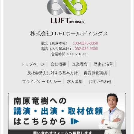
株式会社LUFTホールディングス
電話（東京本社）
: 03-6273-3350
電話（名古屋本社）
: 052-932-5300
営業時間: 9:00 ? 18:00
トップページ
会社概要
企業理念
歴史と沿革
反社会勢力に対する基本方針
再資源化実績
プライバシーポリシー
求人募集
お問い合わせ