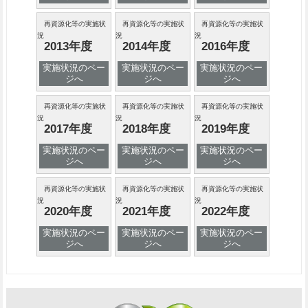
再資源化等の実施状
再資源化等の実施状
再資源化等の実施状
況
況
況
2013年度
2014年度
2016年度
実施状況のペー
実施状況のペー
実施状況のペー
ジへ
ジへ
ジへ
再資源化等の実施状
再資源化等の実施状
再資源化等の実施状
況
況
況
2017年度
2018年度
2019年度
実施状況のペー
実施状況のペー
実施状況のペー
ジへ
ジへ
ジへ
再資源化等の実施状
再資源化等の実施状
再資源化等の実施状
況
況
況
2020年度
2021年度
2022年度
実施状況のペー
実施状況のペー
実施状況のペー
ジへ
ジへ
ジへ