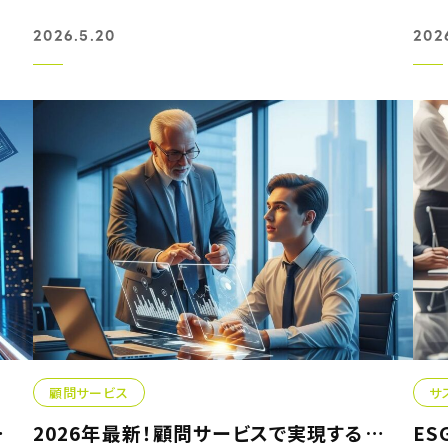
2026.5.20
202
顧問サービス
サ
て生き残る...
2026年最新！顧問サービスで実現する次世代リーダーの育て方