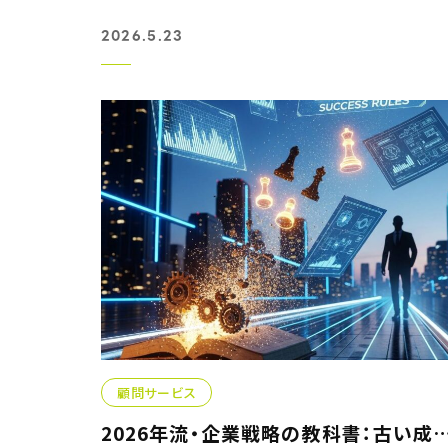
2026.5.23
顧問サービス
2026年流・企業戦略の教科書：古い成功法則を捨て