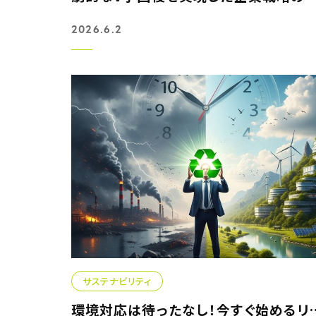
2026.6.2
サステナビリティ
環境対応は待ったなし！今すぐ始