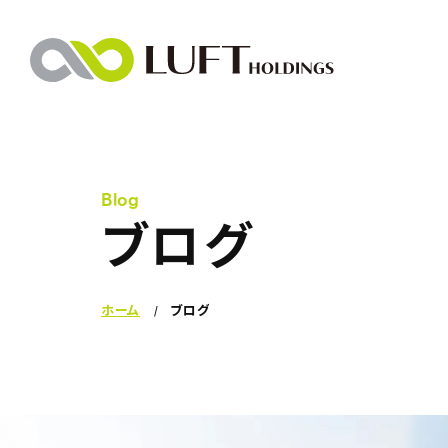
Blog
ブログ
ホーム
ブログ