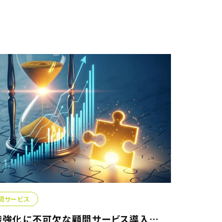
問サービス
組織強化に不可欠な顧問サービス導入のタイミングとは