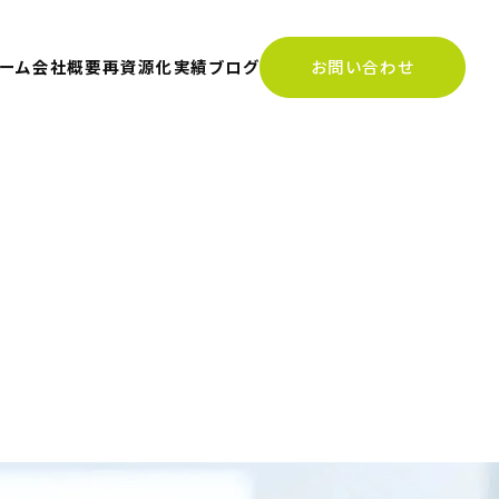
ーム
会社概要
再資源化実績
ブログ
お問い合わせ