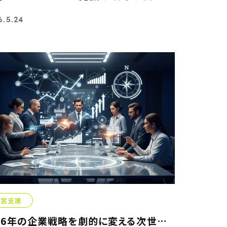
6.5.24
経営支援
2026年の企業戦略を劇的に変える次世代コンサルティングの選び方