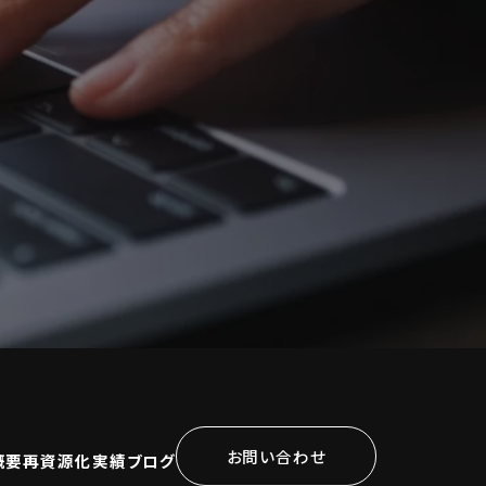
お問い合わせ
概要
再資源化実績
ブログ