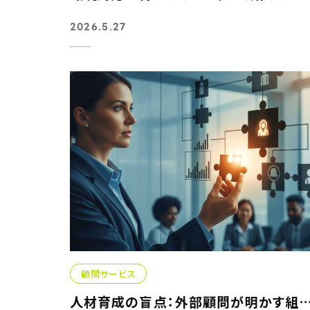
2026.5.27
顧問サービス
人材育成の盲点：外部顧問が明かす組織改