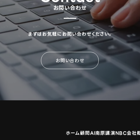
お問い合わせ
まずはお気軽にお問い合わせください。
お問い合わせ
ホーム
顧問
AI
南原
講演
NBC
会社