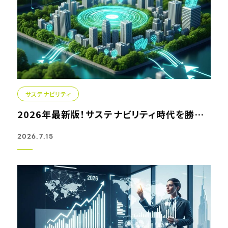
サステナビリティ
2026年最新版！サステナビリティ時代を勝ち抜く究極のリサイ...
2026.7.15