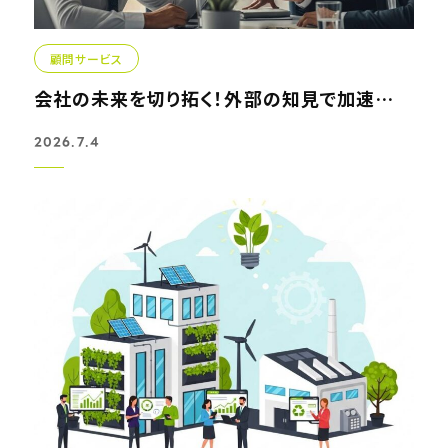
顧問サービス
会社の未来を切り拓く！外部の知見で加速する幹部候補育成プラン
2026.7.4