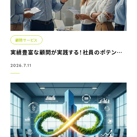
顧問サービス
実績豊富な顧問が実践する！社員のポテンシャルを引き出す組織論
2026.7.11