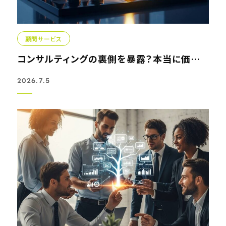
顧問サービス
コンサルティングの裏側を暴露？本当に価値ある戦略パートナ...
2026.7.5