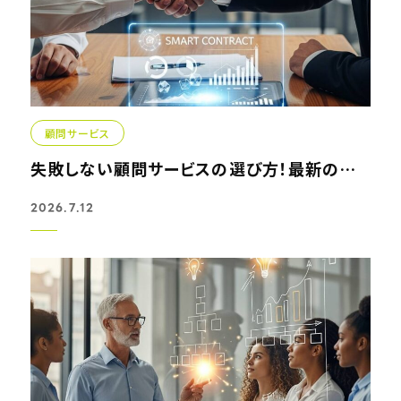
顧問サービス
失敗しない顧問サービスの選び方！最新の契約トレンドと活用...
2026.7.12