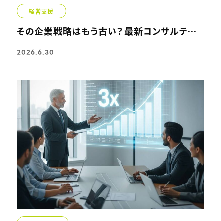
経営支援
その企業戦略はもう古い？最新コンサルティングで見直すビジ...
2026.6.30