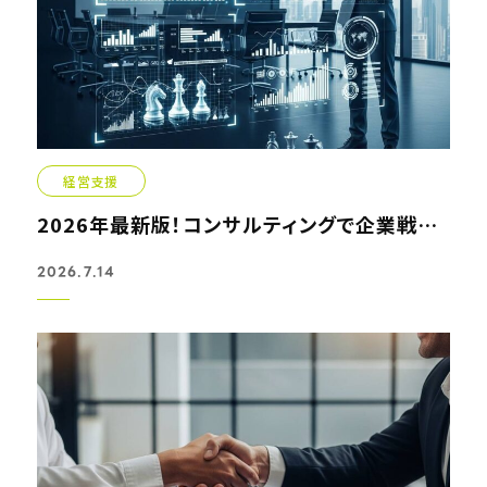
経営支援
2026年最新版！コンサルティングで企業戦略を激変させる方法
2026.7.14