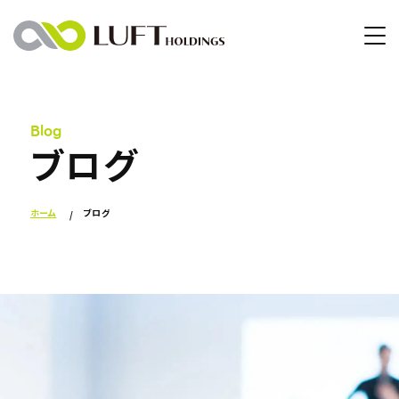
Blog
ブログ
ホーム
ブログ