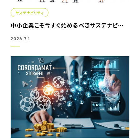
サステナビリティ
中小企業こそ今すぐ始めるべきサステナビリティ革新の全貌
2026.7.1