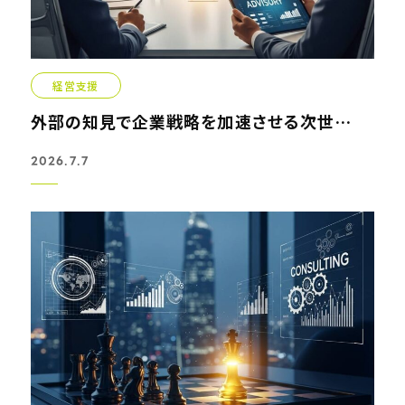
経営支援
外部の知見で企業戦略を加速させる次世代型顧問サービス導入...
2026.7.7