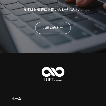
まずはお気軽にお問い合わせください。
お問い合わせ
ホーム