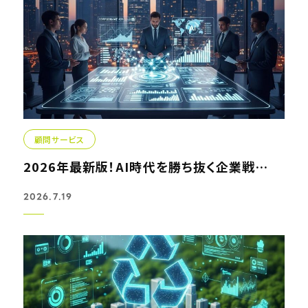
顧問サービス
2026年最新版！AI時代を勝ち抜く企業戦略とコンサルティング...
2026.7.19