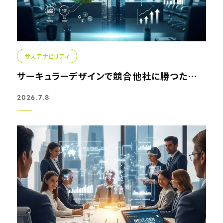
サステナビリティ
サーキュラーデザインで競合他社に勝つための新・経営戦略
2026.7.8