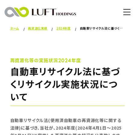
ホーム
再資源化実績
2024年度
自動車リサイクル法に基づくリサイクル実施状況について
再資源化等の実施状況
2024年度
自動車リサイクル法に基づ
くリサイクル実施状況につ
いて
自動車リサイクル法(使用済自動車の再資源化等に関する
法律)に基づき、当社が、2024年度(2024年4月1日～2025