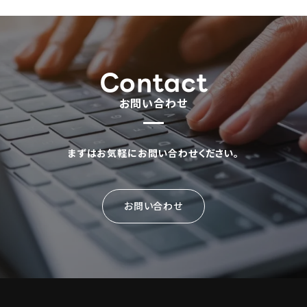
Contact
お問い合わせ
まずはお気軽にお問い合わせください。
お問い合わせ