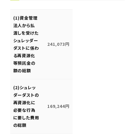
(1)資金管理
法人から払
渡しを受けた
シュレッダー
241,073円
ダストに係わ
る再資源化
等預託金の
額の総額
(2)シュレッ
ダーダストの
再資源化に
169,244円
必要な行為
に要した費用
の総額