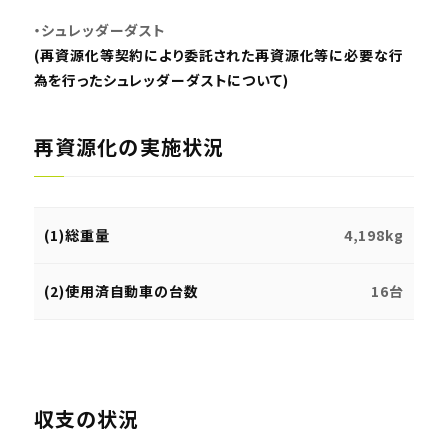
・シュレッダーダスト
(再資源化等契約により委託された再資源化等に必要な行
為を行ったシュレッダーダストについて)
再資源化の実施状況
(1)総重量
4,198kg
(2)使用済自動車の台数
16台
収支の状況