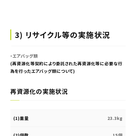
3) リサイクル等の実施状況
・エアバッグ類
(再資源化等契約により委託された再資源化等に必要な行
為を行ったエアバッグ類について)
再資源化の実施状況
(1)重量
23.3kg
(2)個数
15個