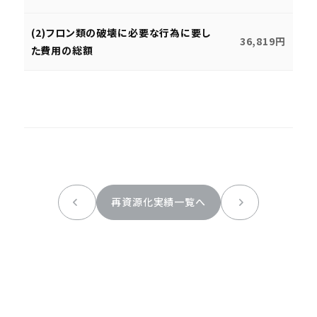
(2)フロン類の破壊に必要な行為に要し
36,819円
た費用の総額
再資源化実績一覧へ