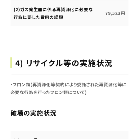
(2)ガス発生器に係る再資源化に必要な
79,523円
行為に要した費用の総額
4) リサイクル等の実施状況
・フロン類(再資源化等契約により委託された再資源化等に
必要な行為を行ったフロン類について)
破壊の実施状況