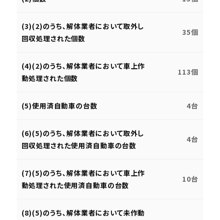
(3)(2)のうち、解体業者において取外し
35個
回収処理された個数
(4)(2)のうち、解体業者において車上作
113個
動処理された個数
(5)使用済自動車の台数
4台
(6)(5)のうち、解体業者において取外し
4台
回収処理された使用済自動車の台数
(7)(5)のうち、解体業者において車上作
10台
動処理された使用済自動車の台数
(8)(5)のうち、解体業者において未作動