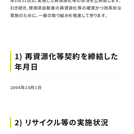
年3月31日)に実施した再資源化等の状況を公表致します。
引き続き、使用済自動車の再資源化等の確実かつ効率的な
実施のために、一層の取り組みを推進して参ります。
1) 再資源化等契約を締結した
年月日
2004年10月1日
2) リサイクル等の実施状況