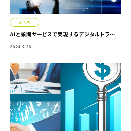
AI活用
AIと顧問サービスで実現するデジタルトランスフォーメーション
2024.9.23