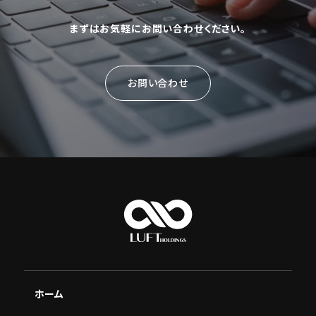
まずはお気軽にお問い合わせください。
お問い合わせ
ホーム