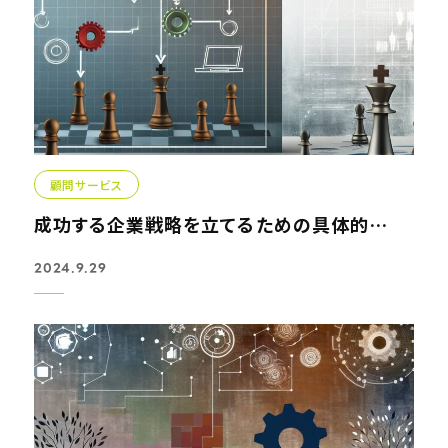
顧問サービス
成功する企業戦略を立てるための具体的な方法
2024.9.29