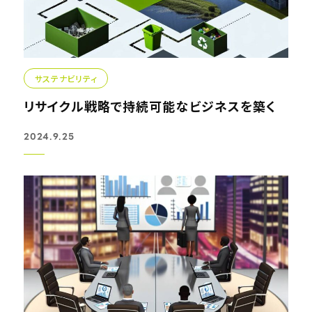
サステナビリティ
リサイクル戦略で持続可能なビジネスを築く
2024.9.25