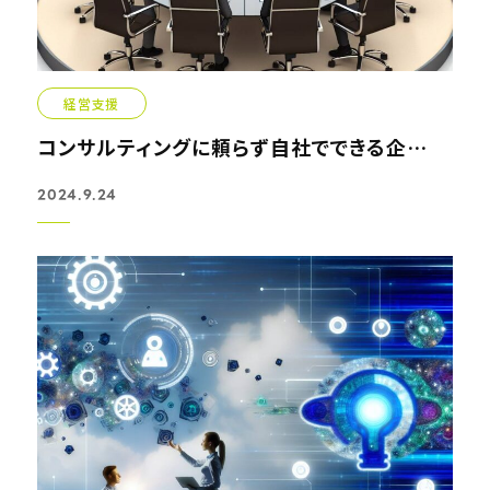
経営支援
コンサルティングに頼らず自社でできる企業戦略
2024.9.24