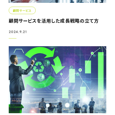
顧問サービス
顧問サービスを活用した成長戦略の立て方
2024.9.21