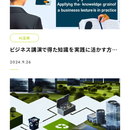
AI活用
ビジネス講演で得た知識を実践に活かす方法
2024.9.26