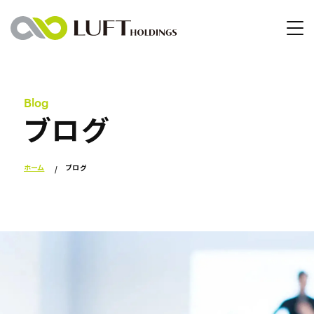
Blog
ブログ
ホーム
ブログ