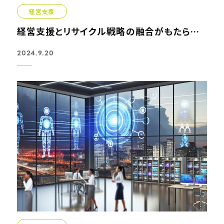
経営支援
経営支援とリサイクル戦略の融合がもたらす未来
2024.9.20