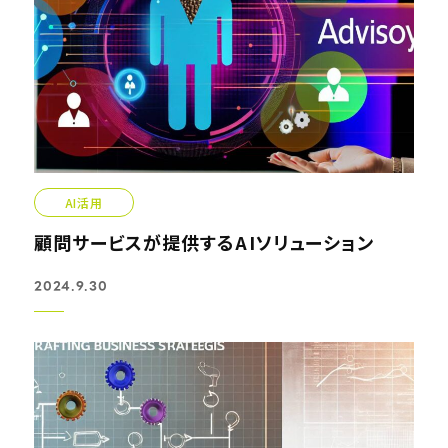
AI活用
顧問サービスが提供するAIソリューション
2024.9.30