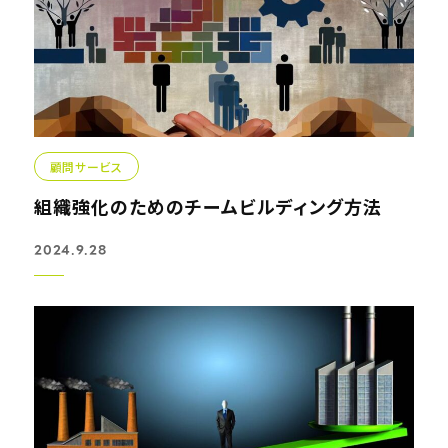
顧問サービス
組織強化のためのチームビルディング方法
2024.9.28