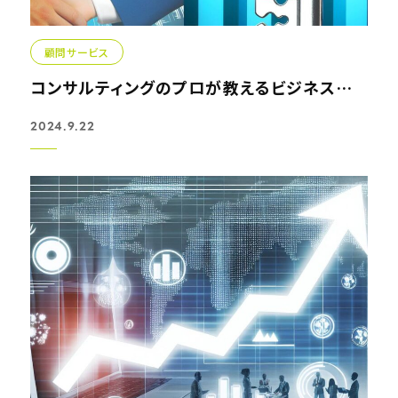
顧問サービス
コンサルティングのプロが教えるビジネス成功の鍵
2024.9.22