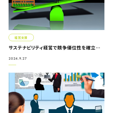
経営支援
サステナビリティ経営で競争優位性を確立する方法
2024.9.27