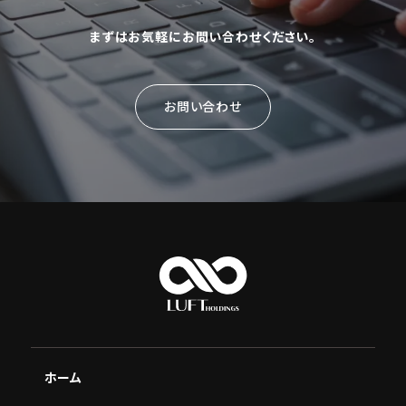
まずはお気軽にお問い合わせください。
お問い合わせ
ホーム