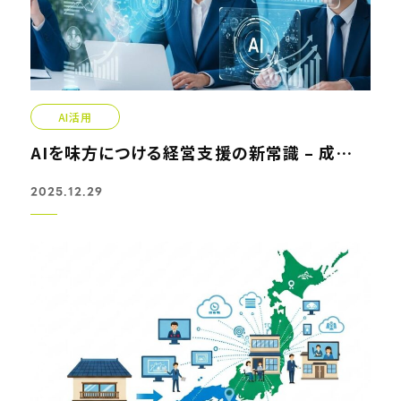
AI活用
AIを味方につける経営支援の新常識 – 成功企業の共通点
2025.12.29