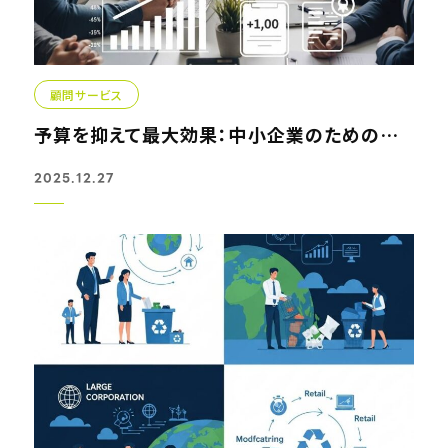
顧問サービス
予算を抑えて最大効果：中小企業のための顧問サービスと人材...
2025.12.27