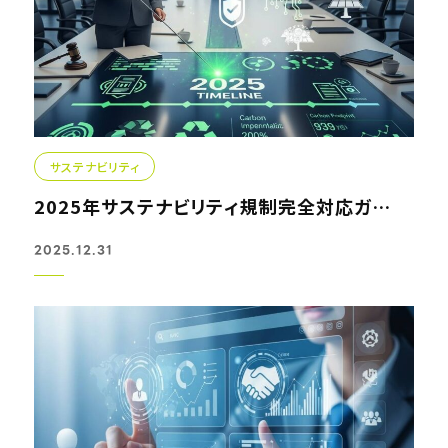
サステナビリティ
2025年サステナビリティ規制完全対応ガイド – 経営者必...
2025.12.31