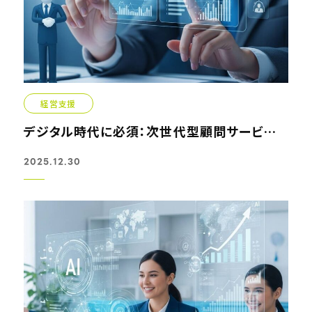
経営支援
デジタル時代に必須：次世代型顧問サービスの選び方ガイド
2025.12.30