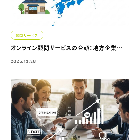
顧問サービス
オンライン顧問サービスの台頭：地方企業が全国区へ飛躍する...
2025.12.28