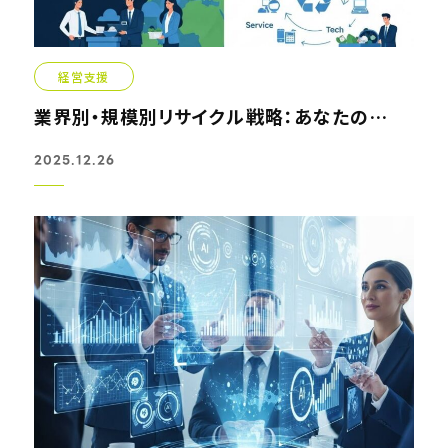
経営支援
業界別・規模別リサイクル戦略：あなたの会社に最適な取り組...
2025.12.26