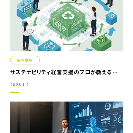
経営支援
サステナビリティ経営支援のプロが教える資源循環型ビジネス...
2026.1.2