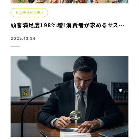
サステナビリティ
顧客満足度198%増！消費者が求めるサステナブルブランドの作り方
2025.12.24