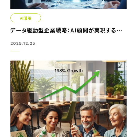
AI活用
データ駆動型企業戦略：AI顧問が実現する意思決定の革新
2025.12.25