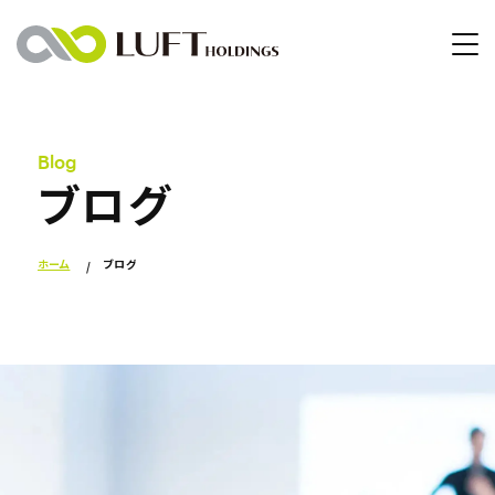
Blog
ブログ
ホーム
ブログ