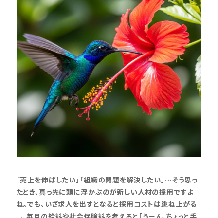
「売上を伸ばしたい」「組織の問題を解決したい」…そう思っ
たとき、真っ先に頭に浮かぶのが新しい人材の採用ですよ
ね。でも、いざ求人を出すとなると採用コストは跳ね上がる
し、毎月の給料や社会保険料を考えると「うーん、ちょっと手