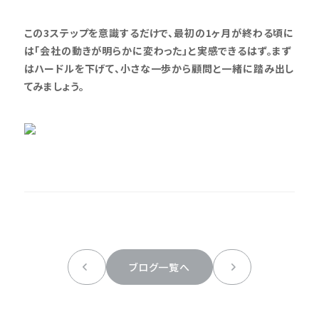
この3ステップを意識するだけで、最初の1ヶ月が終わる頃に
は「会社の動きが明らかに変わった」と実感できるはず。まず
はハードルを下げて、小さな一歩から顧問と一緒に踏み出し
てみましょう。
ブログ一覧へ