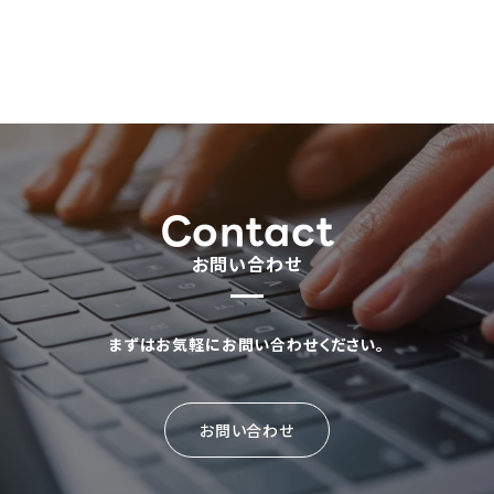
Contact
お問い合わせ
まずはお気軽にお問い合わせください。
お問い合わせ