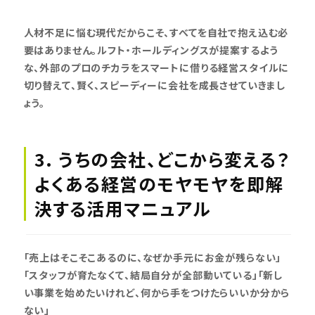
人材不足に悩む現代だからこそ、すべてを自社で抱え込む必
要はありません。ルフト・ホールディングスが提案するよう
な、外部のプロのチカラをスマートに借りる経営スタイルに
切り替えて、賢く、スピーディーに会社を成長させていきまし
ょう。
3. うちの会社、どこから変える？
よくある経営のモヤモヤを即解
決する活用マニュアル
「売上はそこそこあるのに、なぜか手元にお金が残らない」
「スタッフが育たなくて、結局自分が全部動いている」「新し
い事業を始めたいけれど、何から手をつけたらいいか分から
ない」