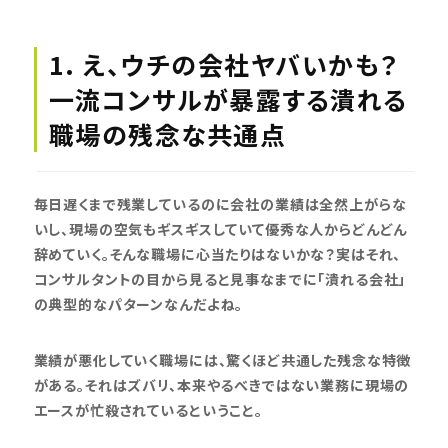
1. え、ウチの会社ヤバいかも？
一流コンサルが暴露する潰れる
職場の残念な共通点
毎日遅くまで残業しているのに会社の業績は全然上がらな
いし、現場の空気もギスギスしていて優秀な人からどんどん
辞めていく。そんな職場に心当たりはないかな？実はそれ、
コンサルタントの目から見ると見事なまでに「潰れる会社」
の典型的なパターンなんだよね。
業績が悪化していく職場には、驚くほど共通した残念な特徴
がある。それはズバリ、本来やるべきではない業務に現場の
エースが忙殺されているということ。