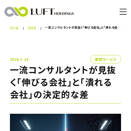
ホーム
ブログ
一流コンサルタントが見抜く「伸びる会社」と「潰れる会社」の決定的な差
2026.5.24
顧問サービス
一流コンサルタントが見抜
く「伸びる会社」と「潰れる
会社」の決定的な差