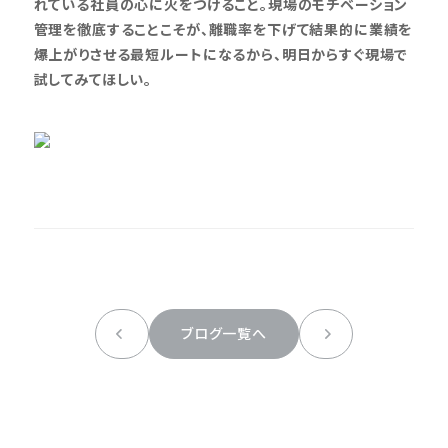
れている社員の心に火をつけること。現場のモチベーション
管理を徹底することこそが、離職率を下げて結果的に業績を
爆上がりさせる最短ルートになるから、明日からすぐ現場で
試してみてほしい。
ブログ一覧へ