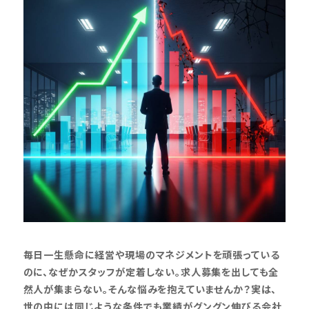
毎日一生懸命に経営や現場のマネジメントを頑張っている
のに、なぜかスタッフが定着しない。求人募集を出しても全
然人が集まらない。そんな悩みを抱えていませんか？実は、
世の中には同じような条件でも業績がグングン伸びる会社