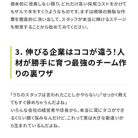
根本的に改善しない限り、どれだけ高い採用コストをかけて
もザルで水をすくうようなものです。まずは現場の無駄な作
業を徹底的に洗い出して、スタッフが本当に輝けるステージ
を用意することから始めてみてください。
3. 伸びる企業はココが違う！人
材が勝手に育つ最強のチーム作
りの裏ワザ
「うちのスタッフは言われたことしかやらない」「せっかく教え
てもすぐ辞めちゃうんだよね」
いろんな会社の経営者や店長から、本当に耳にタコができ
るくらい聞く悩みなんだけど、これって実は大きな勘違いか
ら生まれているんだよね。