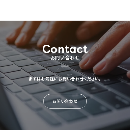
Contact
お問い合わせ
まずはお気軽にお問い合わせください。
お問い合わせ