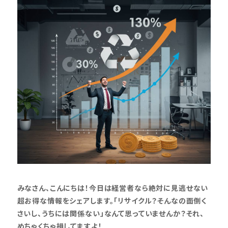
みなさん、こんにちは！今日は経営者なら絶対に見逃せない
超お得な情報をシェアします。「リサイクル？そんなの面倒く
さいし、うちには関係ない」なんて思っていませんか？それ、
めちゃくちゃ損してますよ！