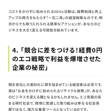
コストをかけずに始められるSDGs活動は、経費削減と売上
アップの両方をもたらす「一石二鳥」の経営戦略なのです。明
日からでも取り入れられる簡単なアクションが、あなたのビ
ジネスを大きく変える可能性を秘めています。
4. 「競合に差をつける！経費0円
のエコ戦略で利益を爆増させた
企業の秘密」
競合他社との差別化に頭を悩ませている経営者は必見です。
実は「お金をかけずに始められるリサイクル施策」が、あなた
のビジネスを変える鍵となるかもしれません。エコ意識の高
まる現代社会で、環境に配慮した取り組みは単なる社会貢
献ではなく、強力な集客ツールとなっているのです。