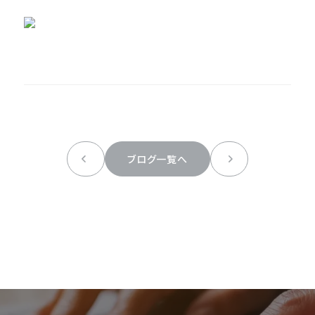
ブログ一覧へ