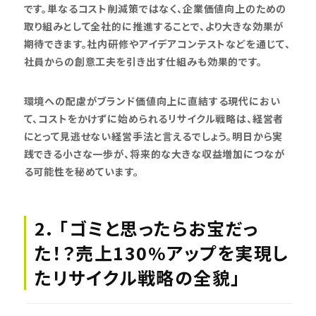
です。単なるコスト削減策ではなく、企業価値向上のための
取り組みとして全社的に推進することで、より大きな効果が
期待できます。社内研修やアイデアコンテストなどを通じて、
社員からの創意工夫を引き出す仕組みも効果的です。
環境への配慮がブランド価値向上に直結する現代におい
て、コストをかけずに始められるリサイクル戦略は、経営者
にとって見逃せない経営手法と言えるでしょう。明日から実
践できる小さな一歩が、将来的な大きな収益増加につなが
る可能性を秘めています。
2. 「ゴミと思ったらお宝だっ
た！？売上130%アップを実現し
たリサイクル戦略の全貌」