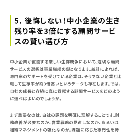
5. 後悔しない！中小企業の生き
残り率を3倍にする顧問サービ
スの賢い選び方
中小企業が直面する厳しい生存競争において、適切な顧問
サービスの選択は事業継続の鍵となります。統計によれば、
専門家のサポートを受けている企業は、そうでない企業と比
較して生存率が約3倍高いというデータも存在します。では、
自社の成長と存続に真に貢献する顧問サービスをどのよう
に選べばよいのでしょうか。
まず重要なのは、自社の課題を明確に理解することです。財
務改善が必要なのか、営業戦略の見直しなのか、あるいは
組織マネジメントの強化なのか。課題に応じた専門性を持