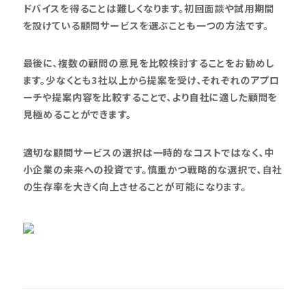
ドバイスを得ることは難しくなります。初回面談や試用期間
を設けている顧問サービスを選ぶことも一つの方法です。
最後に、複数の顧問の意見を比較検討することをお勧めし
ます。少なくとも3社以上から提案を受け、それぞれのアプロ
ーチや提案内容を比較することで、より自社に適した顧問を
見極めることができます。
適切な顧問サービスの選択は一時的なコストではなく、中
小企業の未来への投資です。慎重かつ戦略的な選択で、自社
の生存率を大きく向上させることが可能になります。