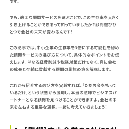
です。
でも、適切な顧問サービスを選ぶことで、この生存率を大きく
引き上げることができるって知っていましたか？顧問選びひ
とつで会社の未来が変わるんです！
この記事では、中小企業の生存率を3倍にする可能性を秘め
た顧問サービスの選び方について、具体的なポイントをお伝
えします。単なる経費削減や税務対策だけでなく、真に会社
の成長と存続に貢献する顧問の見極め方を解説します。
これから紹介する選び方を実践すれば、「ただお金を払って
いるだけ」という状態から脱却し、本当の意味でビジネスパ
ートナーとなる顧問を見つけることができますよ。会社の未
来を左右する重要な選択、一緒に考えていきましょう！