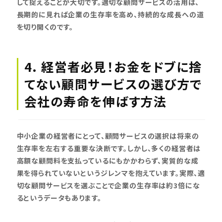
して捉えることが大切です。適切な顧問サービスの活用は、
長期的に見れば企業の生存率を高め、持続的な成長への道
を切り開くのです。
4. 経営者必見！お金をドブに捨
てない顧問サービスの選び方で
会社の寿命を伸ばす方法
中小企業の経営者にとって、顧問サービスの選択は将来の
生存率を左右する重要な決断です。しかし、多くの経営者は
高額な顧問料を支払っているにもかかわらず、実質的な成
果を得られていないというジレンマを抱えています。実際、適
切な顧問サービスを選ぶことで企業の生存率は約3倍にな
るというデータもあります。