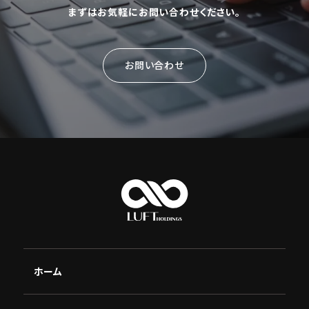
まずはお気軽にお問い合わせください。
お問い合わせ
ホーム