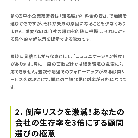
多くの中小企業経営者は「知名度」や「料金の安さ」で顧問を
選びがちですが、それが失敗の原因になることも少なくあり
ません。重要なのは自社の課題を的確に把握し、それに対す
る具体的な解決策を提示できる能力です。
最後に見落としがちな点として、「コミュニケーション頻度」
があります。月に一度の面談だけでは経営環境の急変に対
応できません。週次や隔週でのフォローアップがある顧問サ
ービスを選ぶことで、問題の早期発見と対応が可能になりま
す。
2. 倒産リスクを激減！あなたの
会社の生存率を3倍にする顧問
選びの極意