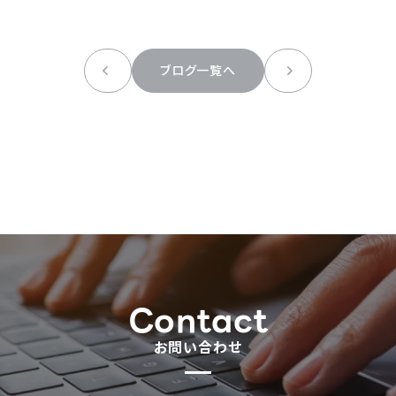
ブログ一覧へ
Contact
お問い合わせ