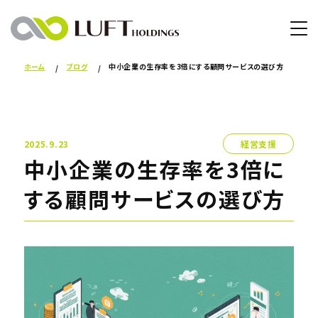
ホーム
ブログ
中小企業の生存率を3倍にする顧問サービスの選び方
2025.9.23
経営支援
中小企業の生存率を3倍に
する顧問サービスの選び方