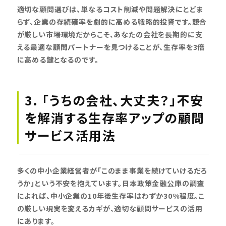
適切な顧問選びは、単なるコスト削減や問題解決にとどま
らず、企業の存続確率を劇的に高める戦略的投資です。競合
が厳しい市場環境だからこそ、あなたの会社を長期的に支
える最適な顧問パートナーを見つけることが、生存率を3倍
に高める鍵となるのです。
3. 「うちの会社、大丈夫？」不安
を解消する生存率アップの顧問
サービス活用法
多くの中小企業経営者が「このまま事業を続けていけるだろ
うか」という不安を抱えています。日本政策金融公庫の調査
によれば、中小企業の10年後生存率はわずか30%程度。こ
の厳しい現実を変えるカギが、適切な顧問サービスの活用
にあります。