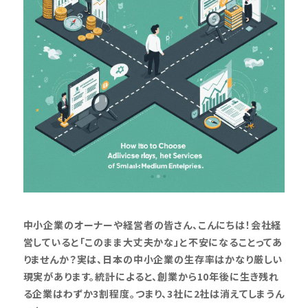
中小企業のオーナーや経営者の皆さん、こんにちは！会社経
営していると「このまま大丈夫かな」と不安になることってあ
りませんか？実は、日本の中小企業の生存率はかなり厳しい
現実があります。統計によると、創業から10年後に生き残れ
る企業はわずか3割程度。つまり、3社に2社は消えてしまうん