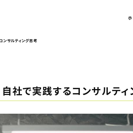
ホ
コンサルティング思考
！自社で実践するコンサルティ