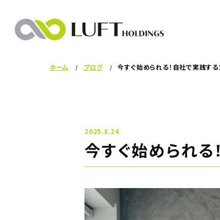
ホーム
ブログ
今すぐ始められる！自社で実践する
2025.8.24
今すぐ始められる