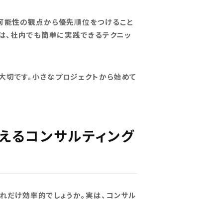
現可能性の観点から優先順位をつけること
法は、社内でも簡単に実践できるテクニッ
大切です。小さなプロジェクトから始めて
使えるコンサルティング
れだけ効率的でしょうか。実は、コンサル