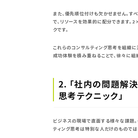
また、優先順位付けも欠かせません。す
で、リソースを効果的に配分できます。
クです。
これらのコンサルティング思考を組織に
成功体験を積み重ねることで、徐々に組
2. 「社内の問題
思考テクニック」
ビジネスの現場で直面する様々な課題。
ティング思考は特別な人だけのものでは