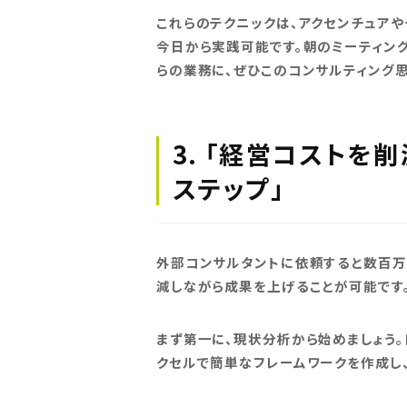
これらのテクニックは、アクセンチュア
今日から実践可能です。朝のミーティン
らの業務に、ぜひこのコンサルティング思
3. 「経営コスト
ステップ」
外部コンサルタントに依頼すると数百万
減しながら成果を上げることが可能です
まず第一に、現状分析から始めましょう。
クセルで簡単なフレームワークを作成し