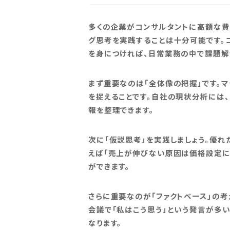
多くの企業がコンサルタントに高額な費
グ思考を実践することは十分可能です。
を身につければ、日常業務の中で課題解
まず重要なのは「全体像の把握」です。
を捉えることです。自社の現状分析には、
報を整理できます。
次に「仮説思考」を実践しましょう。優れ
えば「売上が伸びない原因は価格設定に
ができます。
さらに重要なのが「ファクトベース」の
会議で「私はこう思う」という発言が多
なります。