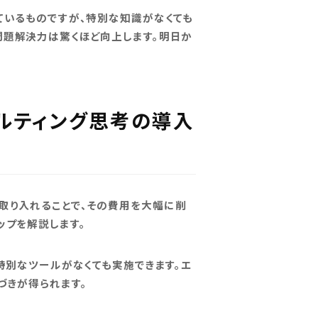
ているものですが、特別な知識がなくても
問題解決力は驚くほど向上します。明日か
サルティング思考の導入
取り入れることで、その費用を大幅に削
ップを解説します。
特別なツールがなくても実施できます。エ
づきが得られます。