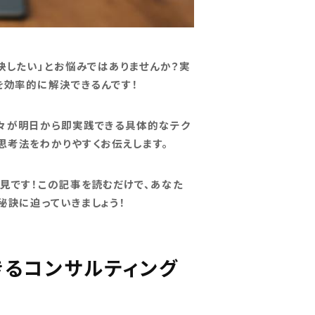
決したい」とお悩みではありませんか？実
を効率的に解決できるんです！
々が明日から即実践できる具体的なテク
思考法をわかりやすくお伝えします。
見です！この記事を読むだけで、あなた
秘訣に迫っていきましょう！
きるコンサルティング