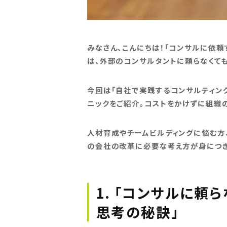
みなさん、こんにちは！「コンサルに依
は、外部のコンサルタントに頼らなくて
今回は「自社で実践するコンサルティン
ニックをご紹介。コストをかけずに組織
人材育成やチームビルディングに悩む方
の会社の改革に必要な考え方が身につき
1. 「コンサルに
思考の秘訣」