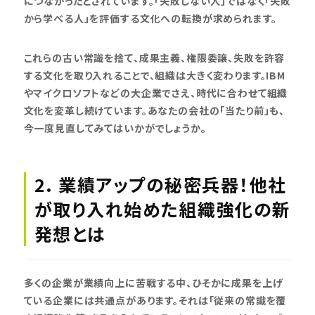
につながったとされています。「失敗しない人」ではなく「失敗
から学べる人」を評価する文化への転換が求められます。
これらの古い常識を捨て、成果主義、権限委譲、失敗を許容
する文化を取り入れることで、組織は大きく変わります。IBM
やマイクロソフトなどの大企業でさえ、時代に合わせて組織
文化を変革し続けています。あなたの会社の「当たり前」も、
今一度見直してみてはいかがでしょうか。
2. 業績アップの秘密兵器！他社
が取り入れ始めた組織強化の新
発想とは
多くの企業が業績向上に苦戦する中、ひそかに成果を上げ
ている企業には共通点があります。それは「従来の常識を覆