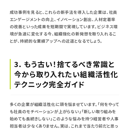
成功事例を見ると、これらの新手法を導入した企業は、社員
エンゲージメントの向上、イノベーション創出、人材定着率
の改善といった成果を短期間で実現しています。ビジネス環
境が急速に変化する今、組織強化の新発想を取り入れるこ
とが、持続的な業績アップへの近道となるでしょう。
3. もう古い！捨てるべき常識と
今から取り入れたい組織活性化
テクニック完全ガイド
多くの企業が組織活性化に頭を悩ませています。「何をやって
も社員のモチベーションが上がらない」「新しい取り組みを
始めても長続きしない」このような悩みを持つ経営者や人事
担当者は少なくありません。実は、これまで当たり前だと思っ