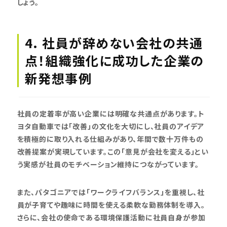
しょう。
4. 社員が辞めない会社の共通
点！組織強化に成功した企業の
新発想事例
社員の定着率が高い企業には明確な共通点があります。ト
ヨタ自動車では「改善」の文化を大切にし、社員のアイデア
を積極的に取り入れる仕組みがあり、年間で数十万件もの
改善提案が実現しています。この「意見が会社を変える」とい
う実感が社員のモチベーション維持につながっています。
また、パタゴニアでは「ワークライフバランス」を重視し、社
員が子育てや趣味に時間を使える柔軟な勤務体制を導入。
さらに、会社の使命である環境保護活動に社員自身が参加