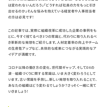
は変われないんだろう」「どうすれば社員の力をもっと引き
出せるのか」そんな悩みを抱えている経営者や人事担当者
の方は必見です！
この記事では、実際に組織改革に成功した企業の事例をも
とに、今すぐ捨てるべき3つの常識と、代わりに取り入れるべ
き革新的な発想をご紹介します。人材定着率の向上やチーム
の生産性アップなど、具体的な成果につながる実践的なア
イデアが満載です。
コロナ以降の働き方の変化、世代間ギャップ、そしてDXの
波…組織づくりに関する常識は、いま大きく変わろうとして
います。古い常識を手放し、新しい発想を取り入れることで、
あなたの組織はどう変わるでしょうか？さっそく一緒に見て
いきましょう！