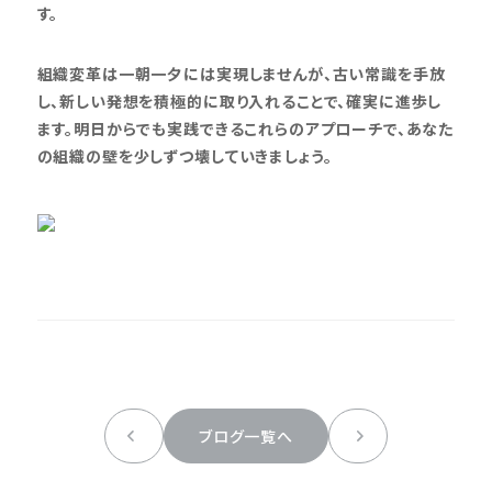
す。
組織変革は一朝一夕には実現しませんが、古い常識を手放
し、新しい発想を積極的に取り入れることで、確実に進歩し
ます。明日からでも実践できるこれらのアプローチで、あなた
の組織の壁を少しずつ壊していきましょう。
ブログ一覧へ