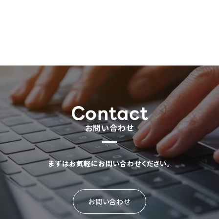
Contact
お問い合わせ
まずはお気軽にお問い合わせください。
お問い合わせ