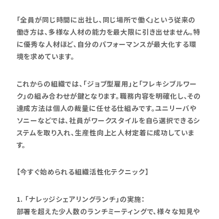
「全員が同じ時間に出社し、同じ場所で働く」という従来の
働き方は、多様な人材の能力を最大限に引き出せません。特
に優秀な人材ほど、自分のパフォーマンスが最大化する環
境を求めています。
これからの組織では、「ジョブ型雇用」と「フレキシブルワー
ク」の組み合わせが鍵となります。職務内容を明確化し、その
達成方法は個人の裁量に任せる仕組みです。ユニリーバや
ソニーなどでは、社員がワークスタイルを自ら選択できるシ
ステムを取り入れ、生産性向上と人材定着に成功していま
す。
【今すぐ始められる組織活性化テクニック】
1. 「ナレッジシェアリングランチ」の実施：
部署を超えた少人数のランチミーティングで、様々な知見や