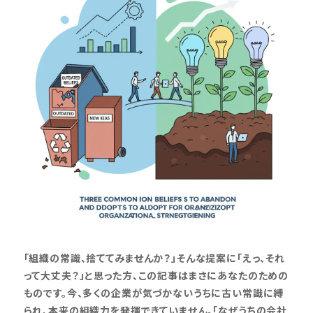
「組織の常識、捨ててみませんか？」そんな提案に「えっ、それ
って大丈夫？」と思った方、この記事はまさにあなたのための
ものです。今、多くの企業が気づかないうちに古い常識に縛
られ、本来の組織力を発揮できていません。「なぜうちの会社