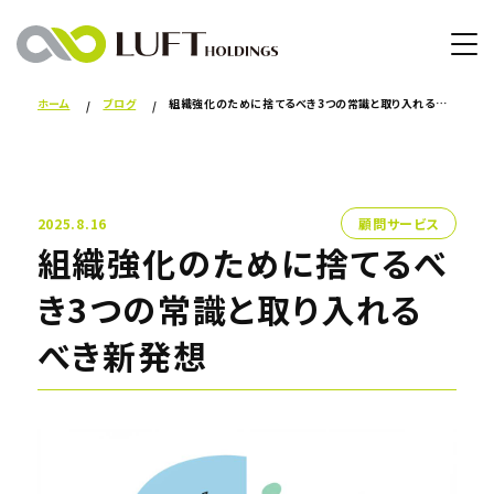
ホーム
ブログ
組織強化のために捨てるべき3つの常識と取り入れるべき新発想
2025.8.16
顧問サービス
組織強化のために捨てるべ
き3つの常識と取り入れる
べき新発想